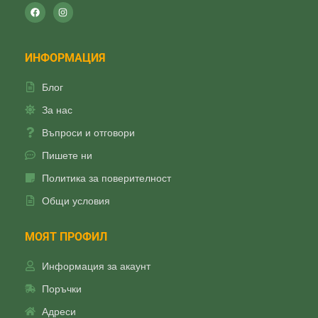
ИНФОРМАЦИЯ
Блог
За нас
Въпроси и отговори
Пишете ни
Политика за поверителност
Общи условия
МОЯТ ПРОФИЛ
Информация за акаунт
Поръчки
Адреси