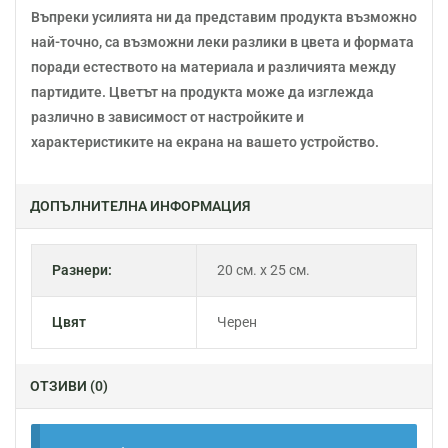
Въпреки усилията ни да представим продукта възможно
най-точно, са възможни леки разлики в цвета и формата
поради естеството на материала и различията между
партидите. Цветът на продукта може да изглежда
различно в зависимост от настройките и
характеристиките на екрана на вашето устройство.
ДОПЪЛНИТЕЛНА ИНФОРМАЦИЯ
Разнери:
20 см. х 25 см.
Цвят
Черен
ОТЗИВИ (0)