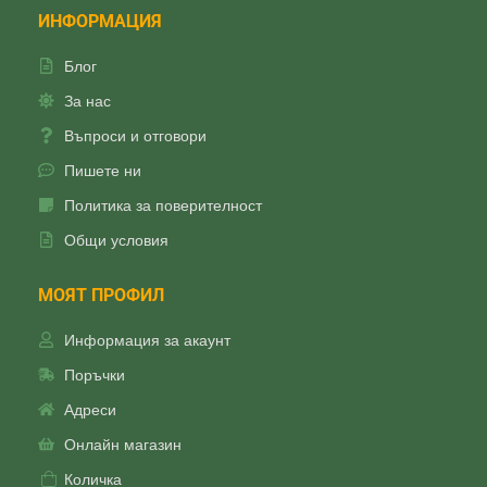
ИНФОРМАЦИЯ
Блог
За нас
Въпроси и отговори
Пишете ни
Политика за поверителност
Общи условия
МОЯТ ПРОФИЛ
Информация за акаунт
Поръчки
Адреси
Онлайн магазин
Количка