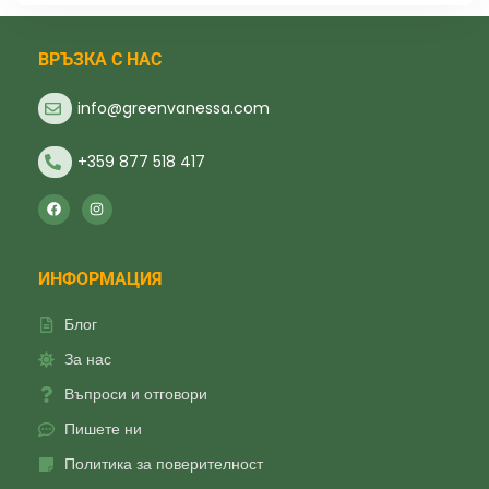
ВРЪЗКА С НАС
info@greenvanessa.com
+359 877 518 417
ИНФОРМАЦИЯ
Блог
За нас
Въпроси и отговори
Пишете ни
Политика за поверителност