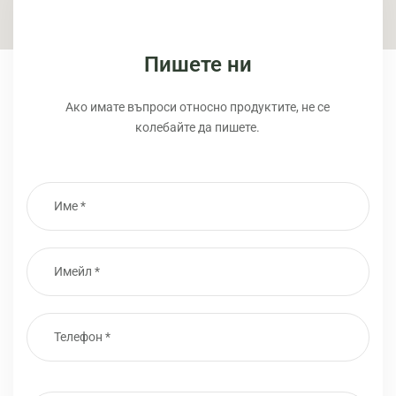
Пишете ни
Ако имате въпроси относно продуктите, не се
колебайте да пишете.