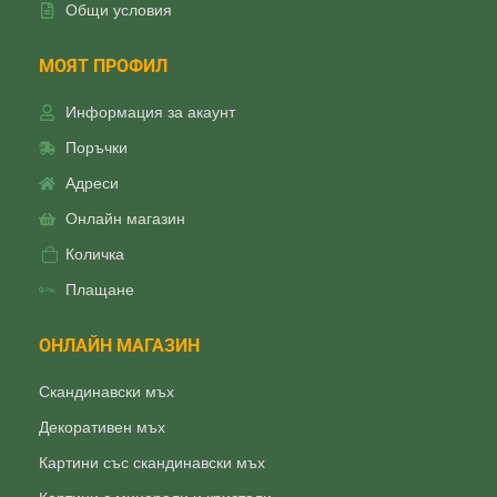
Общи условия
МОЯТ ПРОФИЛ
Информация за акаунт
Поръчки
Адреси
Онлайн магазин
Количка
Плащане
ОНЛАЙН МАГАЗИН
Скандинавски мъх
Декоративен мъх
Картини със скандинавски мъх